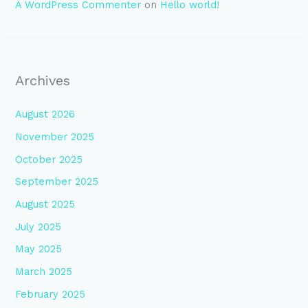
A WordPress Commenter
on
Hello world!
Archives
August 2026
November 2025
October 2025
September 2025
August 2025
July 2025
May 2025
March 2025
February 2025