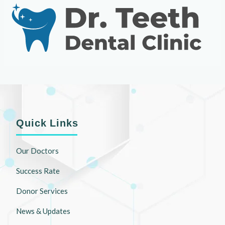
Quick Links
Our Doctors
Success Rate
Donor Services
News & Updates