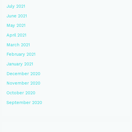
July 2021
June 2021
May 2021
April 2021
March 2021
February 2021
January 2021
December 2020
November 2020
October 2020
September 2020