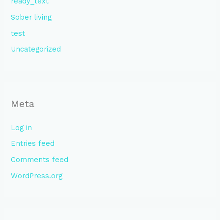
ready_text
Sober living
test
Uncategorized
Meta
Log in
Entries feed
Comments feed
WordPress.org