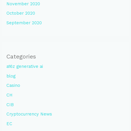
November 2020
October 2020
September 2020
Categories
a16z generative ai
blog
Casino
CH
CIB
Cryptocurrency News
EC