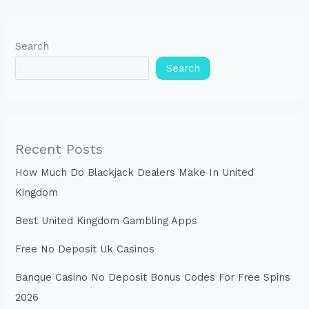
Search
Search
Recent Posts
How Much Do Blackjack Dealers Make In United
Kingdom
Best United Kingdom Gambling Apps
Free No Deposit Uk Casinos
Banque Casino No Deposit Bonus Codes For Free Spins
2026