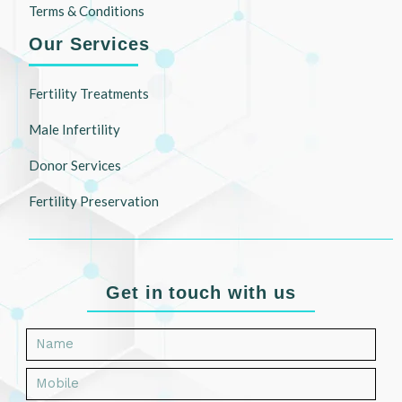
Terms & Conditions
Our Services
Fertility Treatments
Male Infertility
Donor Services
Fertility Preservation
Get in touch with us