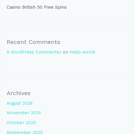
Casino British 50 Free Spins
Recent Comments
A WordPress Commenter
on
Hello world!
Archives
August 2026
November 2025
October 2025
September 2025