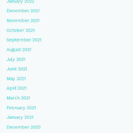
January 2022
December 2021
November 2021
October 2021
September 2021
August 2021
July 2021
June 2021
May 2021
April 2021
March 2021
February 2021
January 2021
December 2020