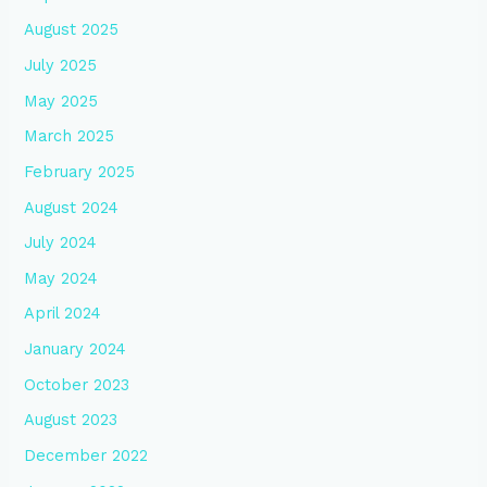
August 2025
July 2025
May 2025
March 2025
February 2025
August 2024
July 2024
May 2024
April 2024
January 2024
October 2023
August 2023
December 2022