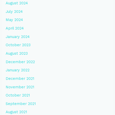
August 2024
July 2024
May 2024
April 2024
January 2024
October 2023
August 2023
December 2022
January 2022
December 2021
November 2021
October 2021
September 2021
August 2021