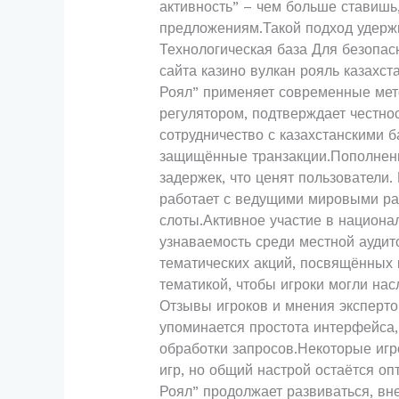
активность” – чем больше ставишь
предложениям.Такой подход удержи
Технологическая база Для безопа
сайта казино вулкан рояль казахст
Роял” применяет современные мет
регулятором, подтверждает честно
сотрудничество с казахстанскими 
защищённые транзакции.Пополнени
задержек, что ценят пользователи
работает с ведущими мировыми ра
слоты.Активное участие в национ
узнаваемость среди местной аудит
тематических акций, посвящённых к
тематикой, чтобы игроки могли нас
Отзывы игроков и мнения эксперт
упоминается простота интерфейса,
обработки запросов.Некоторые игр
игр, но общий настрой остаётся о
Роял” продолжает развиваться, вн