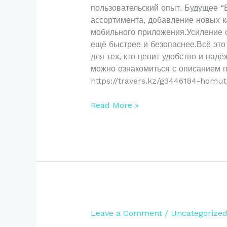
пользовательский опыт. Будущее 
ассортимента, добавление новых к
мобильного приложения.Усиление с
ещё быстрее и безопаснее.Всё это
для тех, кто ценит удобство и на
можно ознакомиться с описанием 
https://travers.kz/g3446184-homut
Read More »
Leave a Comment
/
Uncategorize