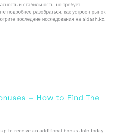
сность и стабильность, но требует
те подробнее разобраться, как устроен рынок
отрите последние исследования на aidash.kz.
onuses – How to Find The
up to receive an additional bonus Join today.