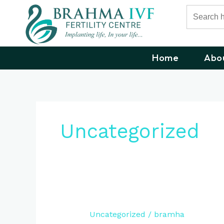
Skip
Search
for:
to
content
Home
Abo
Uncategorized
Uncategorized
/
bramha