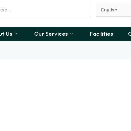
ut Us
Our Services
Facilities
G