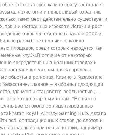
любое казахстанское казино сразу заставляет
музыка, яркие огни и приветливый охранник,
колько таких мест действительно существует и
, так и иностранных игроков? Истоки и рост
аведение открыли в Астане в начале 2000‑х,
бильно расти.С тех пор число казино
ных площадок, среди которых находятся как
семейные клубы.В отличие от некоторых
ционно сосредоточены в больших городах и
 распространение уже вышло за пределы
ые объекты в регионах. Казино в Казахстане
в Казахстане, главное – выбрать подходящий
место, где мечты становятся реальностью”, –
ч, эксперт по азартным играм. “Но важно
Насчитывается около 35 лицензированных
Kazakhstan Royal, Almaty Gaming Hub, Astana
ти всё: от традиционных столов до слотов и
ода в отрасль вошли новые игроки, например
и и VirtualBet, ориентированное на