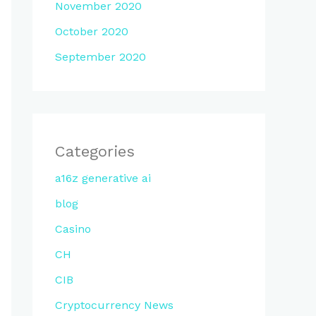
November 2020
October 2020
September 2020
Categories
a16z generative ai
blog
Casino
CH
CIB
Cryptocurrency News