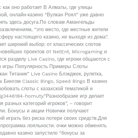
: как оно работает В Алматы, где улицы
ой, онлайн‑казино “Вулкан Роял” уже давно
еть здесь досуга.По словам Амангельды
азвлечениям, “это место, где местные жители
сферу настоящего казино, не выходя из дома”.
ет широкий выбор: от классических слотов
новейших проектов от NetEnt, Microgaming и
ся разделу Live Casino, где игроки общаются с
п игры Популярность Примеры Слоты
кан Титаник” Live Casino Блэкджек, рулетка,
 Бингом Classic Bingo, Speed Bingo В казино
обовать слоты с казахской тематикой и
kz/g3446184-homuty.”Разнообразие игр делает
 разных категорий игроков”, – говорит
ли. Бонусы и акции Новички получают
й играть без риска потери своих средств.Для
 программа лояльности: очки можно обменять
едавно казино запустило “бонусы за