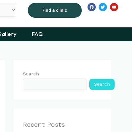
F
T
Y
a
w
o
Find a clinic
c
i
u
e
t
t
b
t
u
o
e
b
o
r
e
allery
FAQ
k
Search
Search
Recent Posts