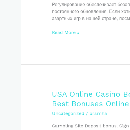
Регулирование обеспечивает безопа
постоянного обновления. Если хоти
азартных игр в нашей стране, посм
Read More »
USA
USA Online Casino B
Online
Best Bonuses Online
Casino
Bonuses
Uncategorized
/
bramha
–
Gambling Site Deposit bonus. Sign 
How