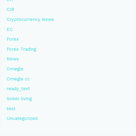
CIB
Cryptocurrency News
EC
Forex
Forex Trading
News
Omegle
Omegle cc
ready_text
Sober living
test
Uncategorized