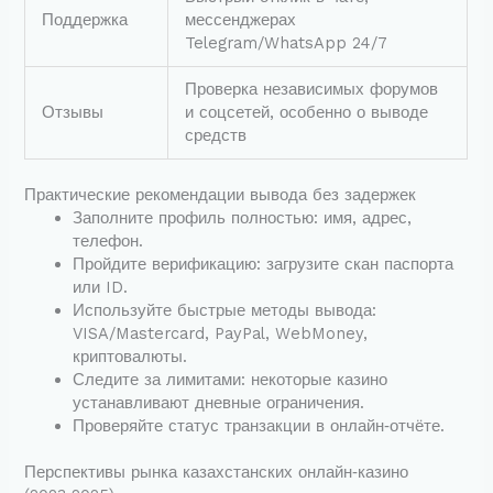
Поддержка
мессенджерах
Telegram/WhatsApp 24/7
Проверка независимых форумов
Отзывы
и соцсетей, особенно о выводе
средств
Практические рекомендации вывода без задержек
Заполните профиль полностью: имя, адрес,
телефон.
Пройдите верификацию: загрузите скан паспорта
или ID.
Используйте быстрые методы вывода:
VISA/Mastercard, PayPal, WebMoney,
криптовалюты.
Следите за лимитами: некоторые казино
устанавливают дневные ограничения.
Проверяйте статус транзакции в онлайн‑отчёте.
Перспективы рынка казахстанских онлайн‑казино