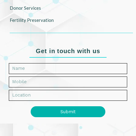
Donor Services
Fertility Preservation
Get in touch with us
Submit