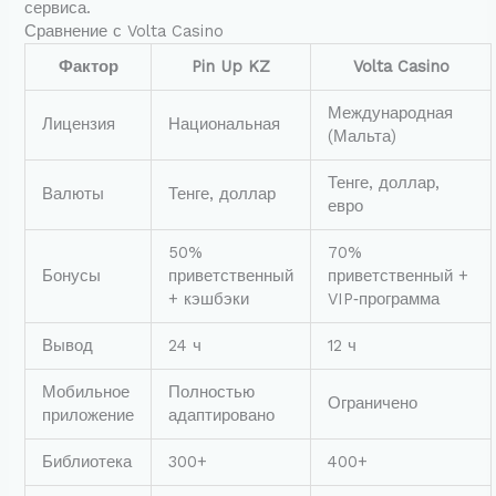
сервиса.
Сравнение с Volta Casino
Фактор
Pin Up KZ
Volta Casino
Международная
Лицензия
Национальная
(Мальта)
Тенге, доллар,
Валюты
Тенге, доллар
евро
50%
70%
Бонусы
приветственный
приветственный +
+ кэшбэки
VIP‑программа
Вывод
24 ч
12 ч
Мобильное
Полностью
Ограничено
приложение
адаптировано
Библиотека
300+
400+