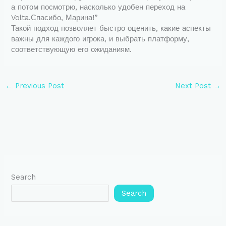
а потом посмотрю, насколько удобен переход на
Volta.Спасибо, Марина!”
Такой подход позволяет быстро оценить, какие аспекты
важны для каждого игрока, и выбрать платформу,
соответствующую его ожиданиям.
←
Previous Post
Next Post
→
Search
Search