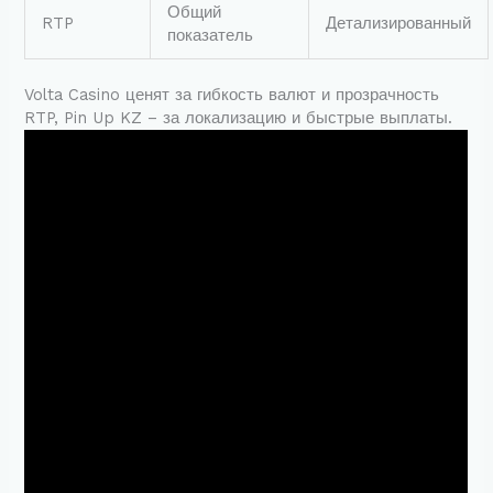
Общий
RTP
Детализированный
показатель
Volta Casino ценят за гибкость валют и прозрачность
RTP, Pin Up KZ – за локализацию и быстрые выплаты.