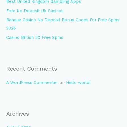
Best United Kingdom Gambling Apps
r
Free No Deposit Uk Casinos
:
Banque Casino No Deposit Bonus Codes For Free Spins
2026
Casino British 50 Free Spins
Recent Comments
A WordPress Commenter
on
Hello world!
Archives