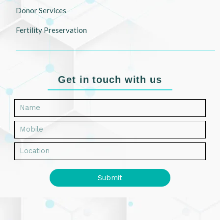
Donor Services
Fertility Preservation
Get in touch with us
Submit