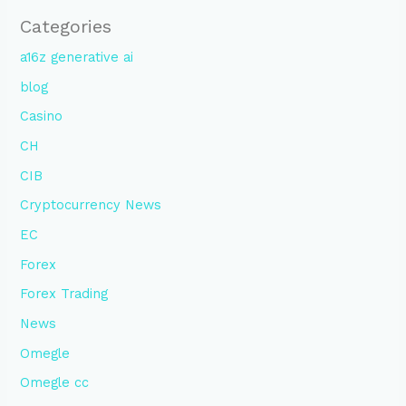
Categories
a16z generative ai
blog
Casino
CH
CIB
Cryptocurrency News
EC
Forex
Forex Trading
News
Omegle
Omegle cc