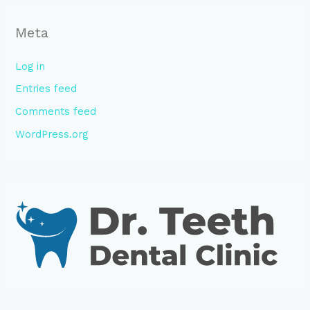
Meta
Log in
Entries feed
Comments feed
WordPress.org