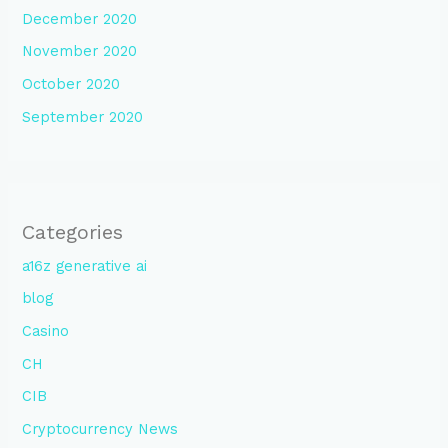
December 2020
November 2020
October 2020
September 2020
Categories
a16z generative ai
blog
Casino
CH
CIB
Cryptocurrency News