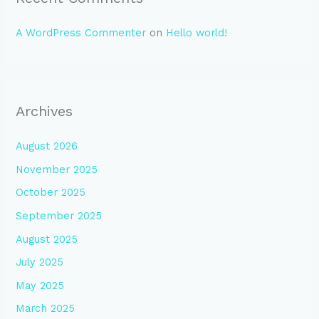
A WordPress Commenter
on
Hello world!
Archives
August 2026
November 2025
October 2025
September 2025
August 2025
July 2025
May 2025
March 2025