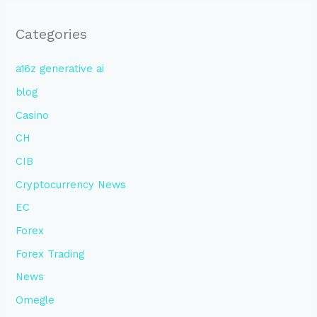
Categories
a16z generative ai
blog
Casino
CH
CIB
Cryptocurrency News
EC
Forex
Forex Trading
News
Omegle