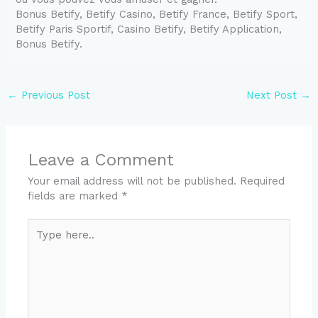
Bonus Betify, Betify Casino, Betify France, Betify Sport,
Betify Paris Sportif, Casino Betify, Betify Application,
Bonus Betify.
←
Previous Post
Next Post
→
Leave a Comment
Your email address will not be published.
Required
fields are marked
*
Type
here..