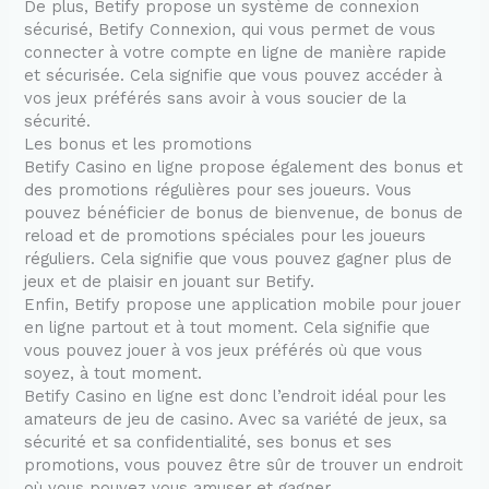
De plus, Betify propose un système de connexion
sécurisé, Betify Connexion, qui vous permet de vous
connecter à votre compte en ligne de manière rapide
et sécurisée. Cela signifie que vous pouvez accéder à
vos jeux préférés sans avoir à vous soucier de la
sécurité.
Les bonus et les promotions
Betify Casino en ligne propose également des bonus et
des promotions régulières pour ses joueurs. Vous
pouvez bénéficier de bonus de bienvenue, de bonus de
reload et de promotions spéciales pour les joueurs
réguliers. Cela signifie que vous pouvez gagner plus de
jeux et de plaisir en jouant sur Betify.
Enfin, Betify propose une application mobile pour jouer
en ligne partout et à tout moment. Cela signifie que
vous pouvez jouer à vos jeux préférés où que vous
soyez, à tout moment.
Betify Casino en ligne est donc l’endroit idéal pour les
amateurs de jeu de casino. Avec sa variété de jeux, sa
sécurité et sa confidentialité, ses bonus et ses
promotions, vous pouvez être sûr de trouver un endroit
où vous pouvez vous amuser et gagner.