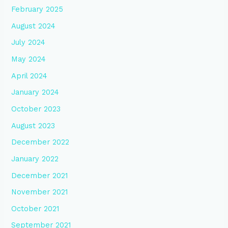
February 2025
August 2024
July 2024
May 2024
April 2024
January 2024
October 2023
August 2023
December 2022
January 2022
December 2021
November 2021
October 2021
September 2021