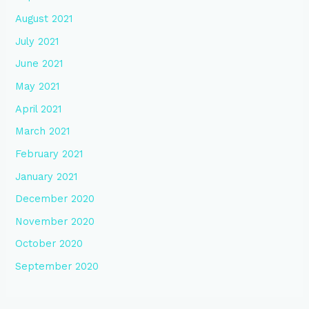
August 2021
July 2021
June 2021
May 2021
April 2021
March 2021
February 2021
January 2021
December 2020
November 2020
October 2020
September 2020