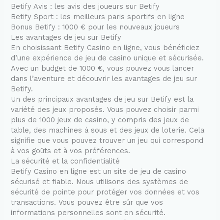
Betify Avis : les avis des joueurs sur Betify
Betify Sport : les meilleurs paris sportifs en ligne
Bonus Betify : 1000 € pour les nouveaux joueurs
Les avantages de jeu sur Betify
En choisissant Betify Casino en ligne, vous bénéficiez
d’une expérience de jeu de casino unique et sécurisée.
Avec un budget de 1000 €, vous pouvez vous lancer
dans l’aventure et découvrir les avantages de jeu sur
Betify.
Un des principaux avantages de jeu sur Betify est la
variété des jeux proposés. Vous pouvez choisir parmi
plus de 1000 jeux de casino, y compris des jeux de
table, des machines à sous et des jeux de loterie. Cela
signifie que vous pouvez trouver un jeu qui correspond
à vos goûts et à vos préférences.
La sécurité et la confidentialité
Betify Casino en ligne est un site de jeu de casino
sécurisé et fiable. Nous utilisons des systèmes de
sécurité de pointe pour protéger vos données et vos
transactions. Vous pouvez être sûr que vos
informations personnelles sont en sécurité.