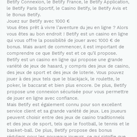
Betify Connexion, le Betify France, le Betify Application,
le Betify Paris Sportif, le Casino Betify, le Betify Avis et
le Bonus Betify.
Jouez sur Betify avec 1000 €
Vous êtes prêt à vivre l’aventure du jeu en ligne ? Alors
vous êtes au bon endroit ! Betify est un casino en ligne
qui vous offre la possibilité de jouer avec 1000 € de
bonus. Mais avant de commencer, il est important de
comprendre ce que Betify est et ce qu’il propose.
Betify est un casino en ligne qui propose une grande
variété de jeux de hasard, y compris des jeux de casino,
des jeux de sport et des jeux de loterie. Vous pouvez
jouer à des jeux tels que le blackjack, le roulette, le
poker, le baccarat et bien plus encore. De plus, Betify
propose une connexion sécurisée pour vous permettre
de jouer en ligne avec confiance.
Mais Betify est également connu pour son excellent
service client et sa grande variété de jeux. Les joueurs
peuvent choisir entre des jeux de casino traditionnels
et des jeux de sport, tels que le football, le tennis et le
basket-ball. De plus, Betify propose des bonus
réguliers pour les nouveaux joueurs, ce qui signifie que