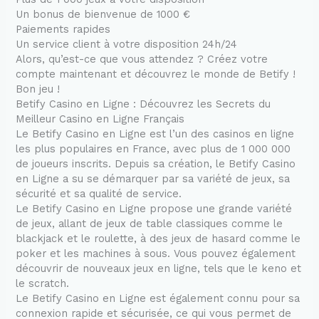
Un bonus de bienvenue de 1000 €
Paiements rapides
Un service client à votre disposition 24h/24
Alors, qu’est-ce que vous attendez ? Créez votre
compte maintenant et découvrez le monde de Betify !
Bon jeu !
Betify Casino en Ligne : Découvrez les Secrets du
Meilleur Casino en Ligne Français
Le Betify Casino en Ligne est l’un des casinos en ligne
les plus populaires en France, avec plus de 1 000 000
de joueurs inscrits. Depuis sa création, le Betify Casino
en Ligne a su se démarquer par sa variété de jeux, sa
sécurité et sa qualité de service.
Le Betify Casino en Ligne propose une grande variété
de jeux, allant de jeux de table classiques comme le
blackjack et le roulette, à des jeux de hasard comme le
poker et les machines à sous. Vous pouvez également
découvrir de nouveaux jeux en ligne, tels que le keno et
le scratch.
Le Betify Casino en Ligne est également connu pour sa
connexion rapide et sécurisée, ce qui vous permet de