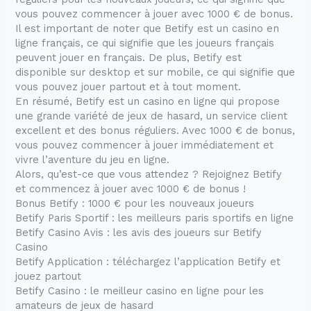
vous pouvez commencer à jouer avec 1000 € de bonus.
Il est important de noter que Betify est un casino en
ligne français, ce qui signifie que les joueurs français
peuvent jouer en français. De plus, Betify est
disponible sur desktop et sur mobile, ce qui signifie que
vous pouvez jouer partout et à tout moment.
En résumé, Betify est un casino en ligne qui propose
une grande variété de jeux de hasard, un service client
excellent et des bonus réguliers. Avec 1000 € de bonus,
vous pouvez commencer à jouer immédiatement et
vivre l’aventure du jeu en ligne.
Alors, qu’est-ce que vous attendez ? Rejoignez Betify
et commencez à jouer avec 1000 € de bonus !
Bonus Betify : 1000 € pour les nouveaux joueurs
Betify Paris Sportif : les meilleurs paris sportifs en ligne
Betify Casino Avis : les avis des joueurs sur Betify
Casino
Betify Application : téléchargez l’application Betify et
jouez partout
Betify Casino : le meilleur casino en ligne pour les
amateurs de jeux de hasard