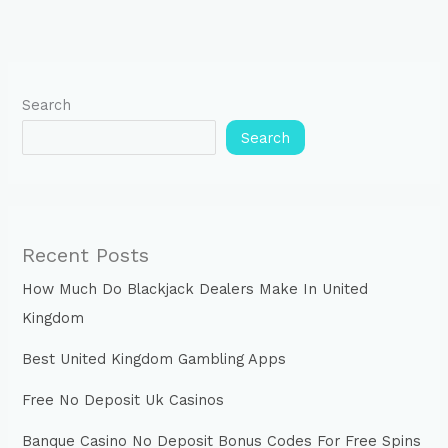
Search
Search
Recent Posts
How Much Do Blackjack Dealers Make In United
Kingdom
Best United Kingdom Gambling Apps
Free No Deposit Uk Casinos
Banque Casino No Deposit Bonus Codes For Free Spins