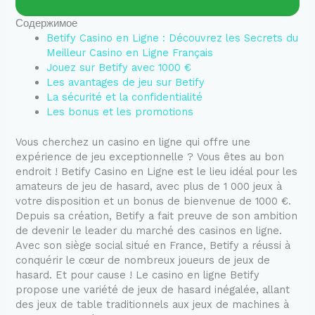
Содержимое
Betify Casino en Ligne : Découvrez les Secrets du
Meilleur Casino en Ligne Français
Jouez sur Betify avec 1000 €
Les avantages de jeu sur Betify
La sécurité et la confidentialité
Les bonus et les promotions
Vous cherchez un casino en ligne qui offre une
expérience de jeu exceptionnelle ? Vous êtes au bon
endroit ! Betify Casino en Ligne est le lieu idéal pour les
amateurs de jeu de hasard, avec plus de 1 000 jeux à
votre disposition et un bonus de bienvenue de 1000 €.
Depuis sa création, Betify a fait preuve de son ambition
de devenir le leader du marché des casinos en ligne.
Avec son siège social situé en France, Betify a réussi à
conquérir le cœur de nombreux joueurs de jeux de
hasard. Et pour cause ! Le casino en ligne Betify
propose une variété de jeux de hasard inégalée, allant
des jeux de table traditionnels aux jeux de machines à