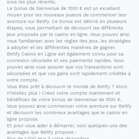
sous les plus récents.
Le bonus de bienvenue de 1000 € est un excellent
moyen pour les nouveaux joueurs de commencer leur
aventure sur Betify. Ce bonus est délivré en plusieurs
étapes, vous permettant de découvrir les différents
jeux proposés par le casino en ligne. Vous pouvez ainsi
vous familiariser avec les règles des jeux, les stratégies
à adopter et les différentes manières de gagner.
Betify Casino en Ligne est également connu pour sa
connexion sécurisée et ses paiements rapides. Vous
pouvez ainsi vous assurer que vos transactions sont
sécurisées et que vos gains sont rapidement crédités à
votre compte.
Vous êtes prêt à découvrir le monde de Betify ? Alors
n’hésitez plus ! Créez votre compte maintenant et
bénéficiez de votre bonus de bienvenue de 1000 €.
Vous pouvez ainsi commencer votre aventure sur Betify
et découvrir les nombreux avantages que le casino en
ligne propose.
Et pour vous aider à démarrer, voici quelques-uns des
avantages que Betify propose :
Plus de 1 000 jeux à votre disposition