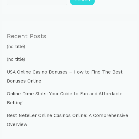
Recent Posts
(no title)
(no title)
USA Online Casino Bonuses – How to Find The Best
Bonuses Online
Online Dime Slots: Your Guide to Fun and Affordable
Betting
Best Neteller Online Casinos Online: A Comprehensive
Overview