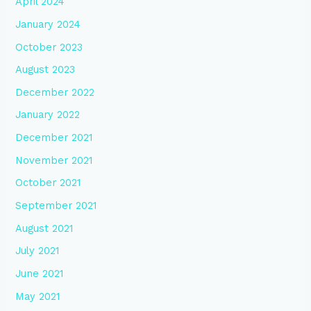
April 2024
January 2024
October 2023
August 2023
December 2022
January 2022
December 2021
November 2021
October 2021
September 2021
August 2021
July 2021
June 2021
May 2021