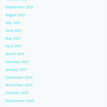
September 2021
August 2021
July 2021
June 2021
May 2021
April 2021
March 2021
February 2021
January 2021
December 2020
November 2020
October 2020
September 2020