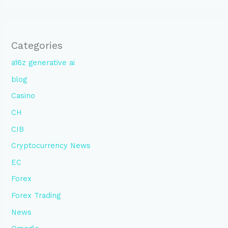
Categories
a16z generative ai
blog
Casino
CH
CIB
Cryptocurrency News
EC
Forex
Forex Trading
News