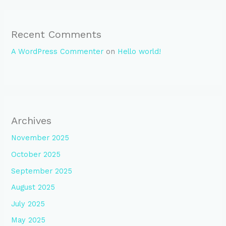
Recent Comments
A WordPress Commenter
on
Hello world!
Archives
November 2025
October 2025
September 2025
August 2025
July 2025
May 2025