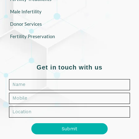
Male Infertility
Donor Services
Fertility Preservation
Get in touch with us
Submit