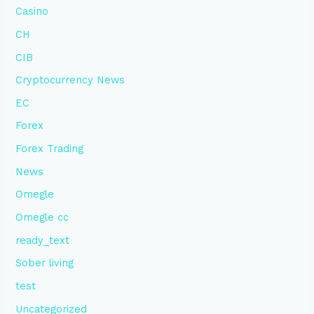
Casino
CH
CIB
Cryptocurrency News
EC
Forex
Forex Trading
News
Omegle
Omegle cc
ready_text
Sober living
test
Uncategorized