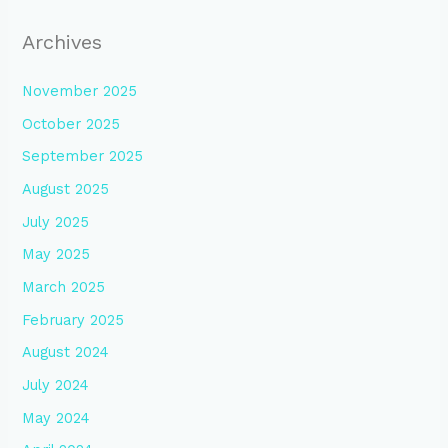
Archives
November 2025
October 2025
September 2025
August 2025
July 2025
May 2025
March 2025
February 2025
August 2024
July 2024
May 2024