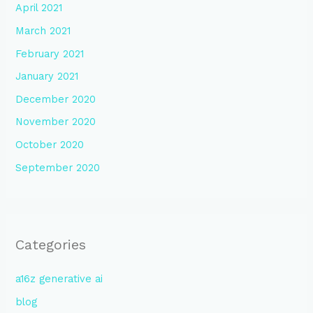
April 2021
March 2021
February 2021
January 2021
December 2020
November 2020
October 2020
September 2020
Categories
a16z generative ai
blog