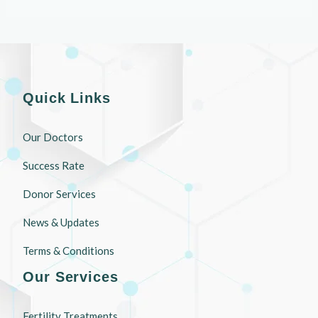
Quick Links
Our Doctors
Success Rate
Donor Services
News & Updates
Terms & Conditions
Our Services
Fertility Treatments