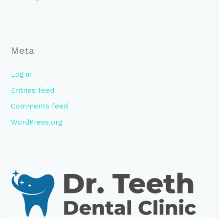
Meta
Log in
Entries feed
Comments feed
WordPress.org