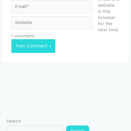
Email*
website
in this
browser
Website
for the
next time
I comment.
Search
Search