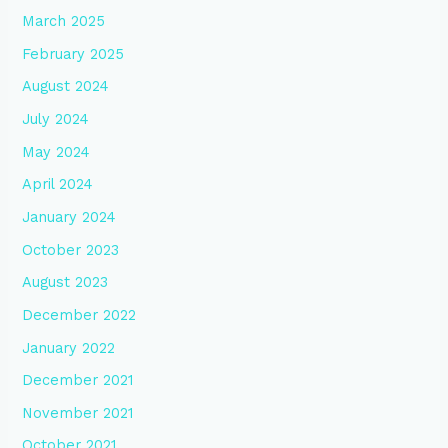
March 2025
February 2025
August 2024
July 2024
May 2024
April 2024
January 2024
October 2023
August 2023
December 2022
January 2022
December 2021
November 2021
October 2021