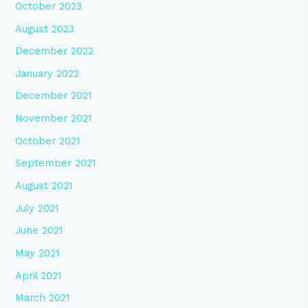
October 2023
August 2023
December 2022
January 2022
December 2021
November 2021
October 2021
September 2021
August 2021
July 2021
June 2021
May 2021
April 2021
March 2021