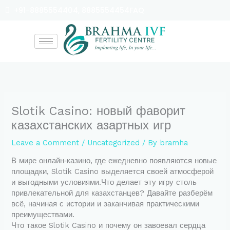
Skip
+91-8885554404, 8885554454
FAQ
to
content
Slotik Casino: новый фаворит
казахстанских азартных игр
Leave a Comment
/
Uncategorized
/ By
bramha
В мире онлайн‑казино, где ежедневно появляются новые
площадки, Slotik Casino выделяется своей атмосферой
и выгодными условиями.Что делает эту игру столь
привлекательной для казахстанцев? Давайте разберём
всё, начиная с истории и заканчивая практическими
преимуществами.
Что такое Slotik Casino и почему он завоевал сердца