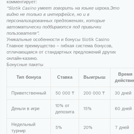
комментирует:
“Slotik Casino умеет говорить на языке игрока.Это
видно не только в интерфейсе, но и в
персонализированных предложениях, которые
автоматически подбираются под привычки
пользователя”
.
Уникальные особенности и бонусы Slotik Casino
Главное преимущество – гибкая система бонусов,
отличающаяся от стандартных предложений других
онлайн‑казино.
Бонусные пакеты
Время
Тип бонуса
Ставка
Выигрыш
действи
Приветственный
50 000 ₸
200 000 ₸
30 дней
10% от
Деньги в игре
15%
60 дней
депозита
Недельный
5%
20%
7 дней
турнир