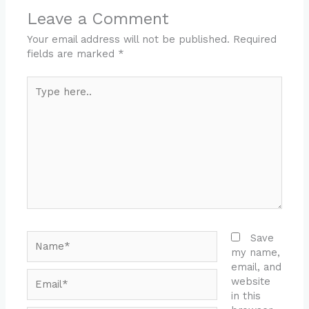
Leave a Comment
Your email address will not be published.
Required
fields are marked
*
Type
here..
Name*
Save
my name,
email, and
Email*
website
in this