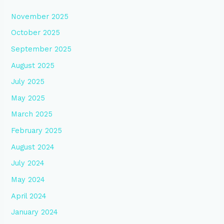
November 2025
October 2025
September 2025
August 2025
July 2025
May 2025
March 2025
February 2025
August 2024
July 2024
May 2024
April 2024
January 2024