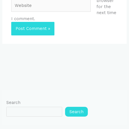
browser
Website
for the
next time
I comment.
Search
Search