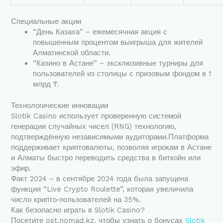
Специальные акции
“День Казаха” – ежемесячная акция с
повышенным процентом выигрыша для жителей
Алматинской области.
“Казино в Астане” – эксклюзивные турниры для
пользователей из столицы с призовым фондом в 1
млрд ₸.
Технологические инновации
Slotik Casino использует проверенную системой
генерации случайных чисел (RNG) технологию,
подтверждённую независимыми аудиторами.Платформа
поддерживает криптовалюты, позволяя игрокам в Астане
и Алматы быстро переводить средства в биткойн или
эфир.
Факт 2024 – в сентябре 2024 года была запущена
функция “Live Crypto Roulette”, которая увеличила
число крипто‑пользователей на 35%.
Как безопасно играть в Slotik Casino?
Посетите ost.nomad.kz, чтобы узнать о бонусах
Slotik