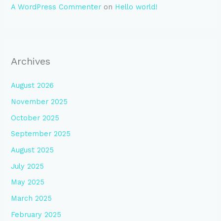
A WordPress Commenter
on
Hello world!
Archives
August 2026
November 2025
October 2025
September 2025
August 2025
July 2025
May 2025
March 2025
February 2025