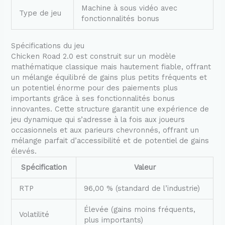
Machine à sous vidéo avec
Type de jeu
fonctionnalités bonus
Spécifications du jeu
Chicken Road 2.0 est construit sur un modèle
mathématique classique mais hautement fiable, offrant
un mélange équilibré de gains plus petits fréquents et
un potentiel énorme pour des paiements plus
importants grâce à ses fonctionnalités bonus
innovantes. Cette structure garantit une expérience de
jeu dynamique qui s’adresse à la fois aux joueurs
occasionnels et aux parieurs chevronnés, offrant un
mélange parfait d’accessibilité et de potentiel de gains
élevés.
Spécification
Valeur
RTP
96,00 % (standard de l’industrie)
Élevée (gains moins fréquents,
Volatilité
plus importants)