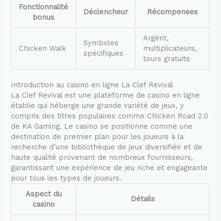
Fonctionnalité
Déclencheur
Récompenses
bonus
Argent,
Symboles
Chicken Walk
multiplicateurs,
spécifiques
tours gratuits
Introduction au casino en ligne La Clef Revival
La Clef Revival est une plateforme de casino en ligne
établie qui héberge une grande variété de jeux, y
compris des titres populaires comme Chicken Road 2.0
de KA Gaming. Le casino se positionne comme une
destination de premier plan pour les joueurs à la
recherche d’une bibliothèque de jeux diversifiée et de
haute qualité provenant de nombreux fournisseurs,
garantissant une expérience de jeu riche et engageante
pour tous les types de joueurs.
Aspect du
Détails
casino