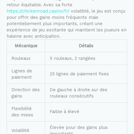
retour équitable. Avec sa forte
https://chickenroad.casino/fr/
volatilité, le jeu est conçu
pour offrir des gains moins fréquents mais
potentiellement plus importants, créant une
expérience de jeu excitante qui maintient les joueurs en
haleine avec anticipation.
Mécanique
Détails
Rouleaux
5 rouleaux, 3 rangées
Lignes de
25 lignes de paiement fixes
paiement
Direction des
De gauche à droite sur des
gains
rouleaux consécutifs
Flexibilité
Faible à élevé
des mises
Élevée pour des gains plus
Volatilité
importants