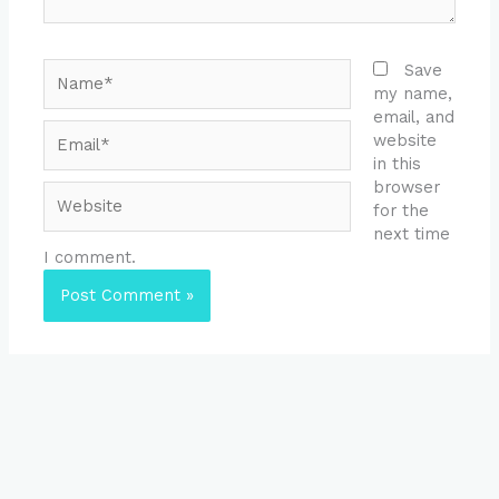
Name*
Save
my name,
email, and
Email*
website
in this
browser
Website
for the
next time
I comment.