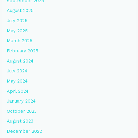
September 2025
August 2025
July 2025
May 2025
March 2025
February 2025
August 2024
July 2024
May 2024
April 2024
January 2024
October 2023
August 2023
December 2022