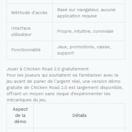
Basé sur navigateur, aucune
Méthode d’accès
application requise
Interface
Propre, intuitive, conviviale
utilisateur
Jeux, promotions, caisse,
Fonctionnalité
support
Jouer à Chicken Road 2.0 gratuitement
Pour les joueurs qui souhaitent se familiariser avec le
jeu avant de parier de l’argent réel, une version démo
gratuite de Chicken Road 2.0 est largement disponible,
offrant un moyen sans risque d’expérimenter les
mécaniques du jeu.
Aspect
de la
Détails
démo