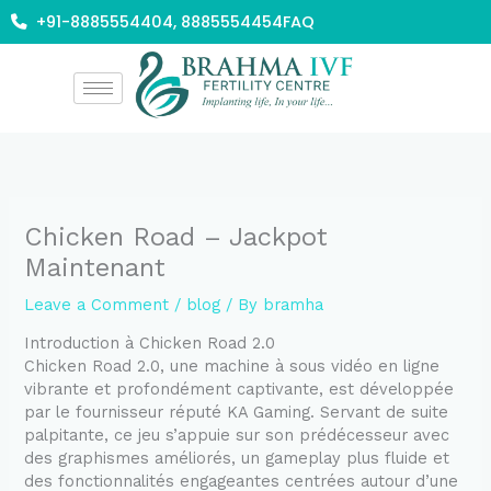
Skip
+91-8885554404, 8885554454
FAQ
to
content
Chicken Road – Jackpot
Maintenant
Leave a Comment
/
blog
/ By
bramha
Introduction à Chicken Road 2.0
Chicken Road 2.0, une machine à sous vidéo en ligne
vibrante et profondément captivante, est développée
par le fournisseur réputé KA Gaming. Servant de suite
palpitante, ce jeu s’appuie sur son prédécesseur avec
des graphismes améliorés, un gameplay plus fluide et
des fonctionnalités engageantes centrées autour d’une